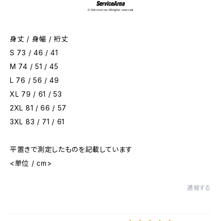
身丈 / 身幅 / 裄丈
S 73 / 46 / 41
M 74 / 51 / 45
L 76 / 56 / 49
XL 79 / 61 / 53
2XL 81 / 66 / 57
3XL 83 / 71 / 61
平置きで測定したものを記載しています
<単位 / cm>
通報する