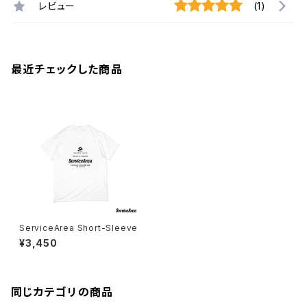
レビュー
(1)
最近チェックした商品
ServiceArea Short-Sleeve
¥3,450
同じカテゴリの商品