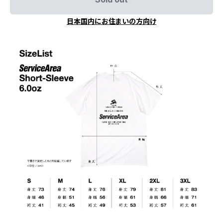
日本国内にお住まいの方向け