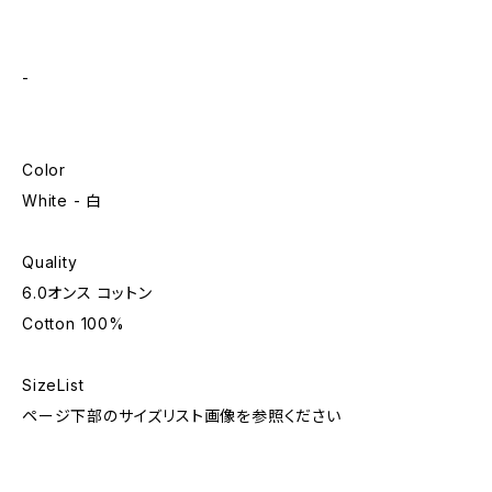
-
Color
White - 白
Quality
6.0オンス コットン
Cotton 100%
SizeList
ページ下部のサイズリスト画像を参照ください