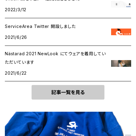
2022/3/12
ServiceArea Twitter 開設しました
2021/6/26
Nästarad 2021 NewLook にてウェアを着用してい
ただいています
2021/6/22
記事一覧を見る