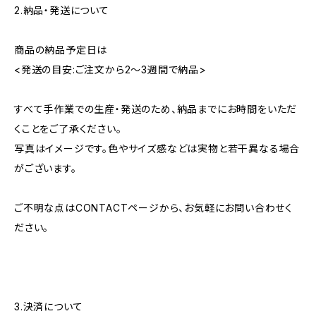
2.納品・発送について
商品の納品予定日は
<発送の目安:ご注文から2〜3週間で納品>
すべて手作業での生産・発送のため、納品までにお時間をいただ
くことをご了承ください。
写真はイメージです。色やサイズ感などは実物と若干異なる場合
がございます。
ご不明な点はCONTACTページから、お気軽にお問い合わせく
ださい。
3.決済について