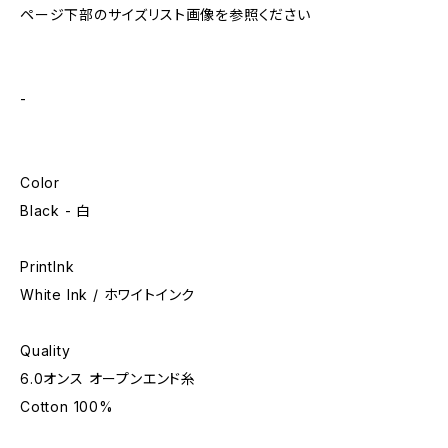
ページ下部のサイズリスト画像を参照ください
-
Color
Black - 白
PrintInk
White Ink / ホワイトインク
Quality
6.0オンス オープンエンド糸
Cotton 100%