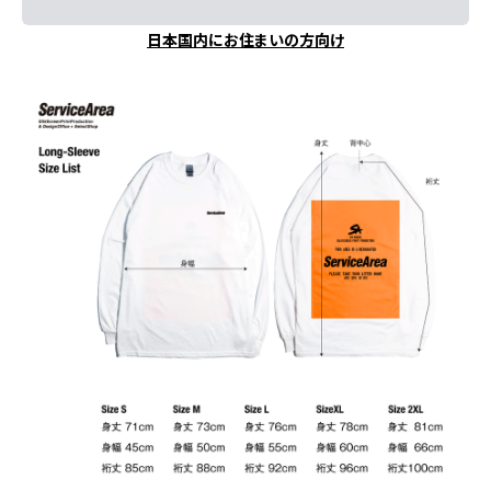
日本国内にお住まいの方向け