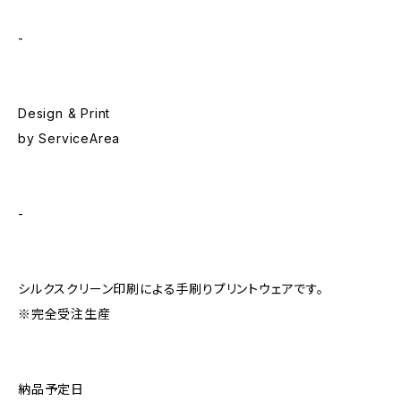
-
Design & Print
by ServiceArea
-
シルクスクリーン印刷による手刷りプリントウェアです。
※完全受注生産
納品予定日