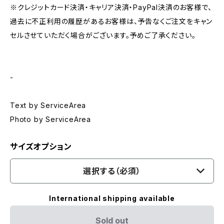
※クレジットカード決済・キャリア決済・PayPal決済のお客様で、
過去に不正利用の履歴があるお客様は、予告なくご注文をキャン
セルさせていただく場合がございます。予めご了承ください。
-
Text by ServiceArea
Photo by ServiceArea
サイズオプション
選択する（必須）
International shipping available
Sold out