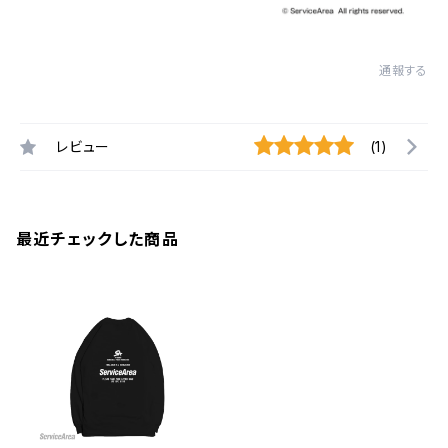
通報する
レビュー
(1)
最近チェックした商品