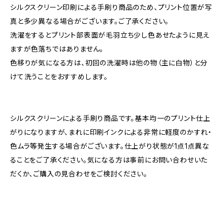
シルクスクリーン印刷による手刷り商品のため、プリント位置が写
真と多少異なる場合がございます。ご了承ください。
洗濯をするとプリント部表面が毛羽立ち少し色あせたように見え
ますが色落ちではありません。
色移りが気になる方は、初回の洗濯時は他の物（主に白物）と分
けて洗うことをおすすめします。
シルクスクリーンによる手刷り商品です。基本均一のプリント仕上
がりになりますが、まれに印刷インクによる非常に軽度のかすれ・
色ムラ等発生する場合がございます。仕上がり状態が1点1点異な
ることをご了承ください。気になる方は事前にお問い合わせいた
だくか、ご購入の見合わせをご検討ください。